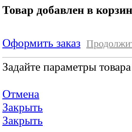
Товар добавлен в корзи
Оформить заказ
Продолжи
Задайте параметры товара
Отмена
Закрыть
Закрыть