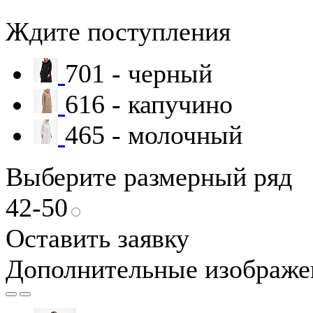
Ждите поступления
701 - черный
616 - капучино
465 - молочный
Выберите размерный ряд
42-50
Оставить заявку
Дополнительные изображе