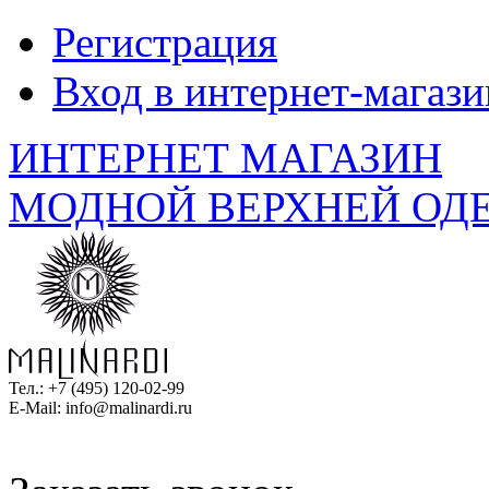
Регистрация
Вход в интернет-магази
ИНТЕРНЕТ МАГАЗИН
МОДНОЙ ВЕРХНЕЙ ОД
Тел.:
+7 (495) 120-02-99
E-Mail:
info@malinardi.ru