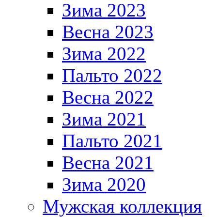
Зима 2023
Весна 2023
Зима 2022
Пальто 2022
Весна 2022
Зима 2021
Пальто 2021
Весна 2021
Зима 2020
Мужская коллекция