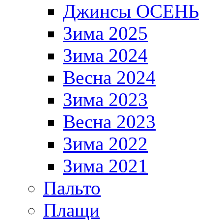
Джинсы ОСЕНЬ
Зима 2025
Зима 2024
Весна 2024
Зима 2023
Весна 2023
Зима 2022
Зима 2021
Пальто
Плащи