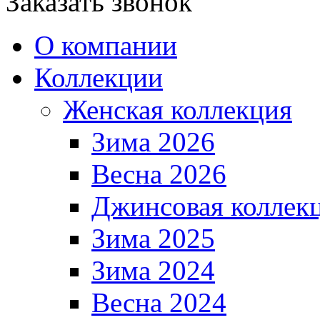
Заказать звонок
О компании
Коллекции
Женская коллекция
Зима 2026
Весна 2026
Джинсовая коллек
Зима 2025
Зима 2024
Весна 2024