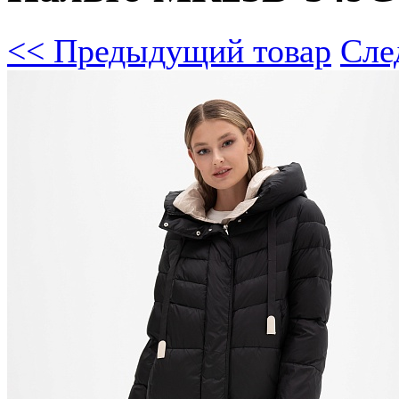
<< Предыдущий товар
Сле