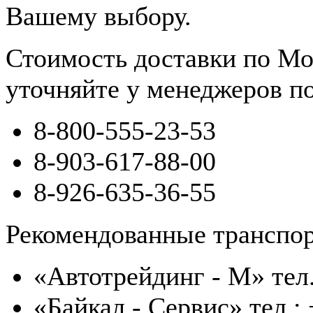
Вашему выбору.
Стоимость доставки по Мо
уточняйте у менеджеров п
8-800-555-23-53
8-903-617-88-00
8-926-635-36-55
Рекомендованные транспо
«Автотрейдинг - М» тел.
«Байкал - Сервис» тел.: