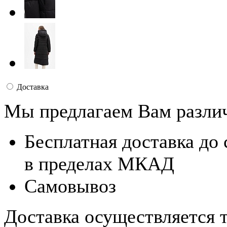
Доставка
Мы предлагаем Вам разли
Бесплатная доставка до
в пределах МКАД
Самовывоз
Доставка осуществляется 