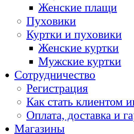
Женские плащи
Пуховики
Куртки и пуховики
Женские куртки
Мужские куртки
Сотрудничество
Регистрация
Как стать клиентом и
Оплата, доставка и г
Магазины