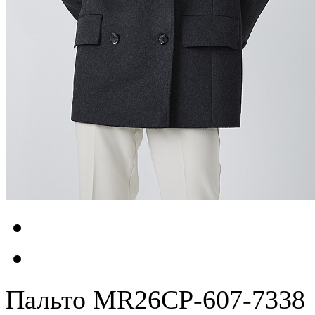
Пальто MR26CP-607-7338