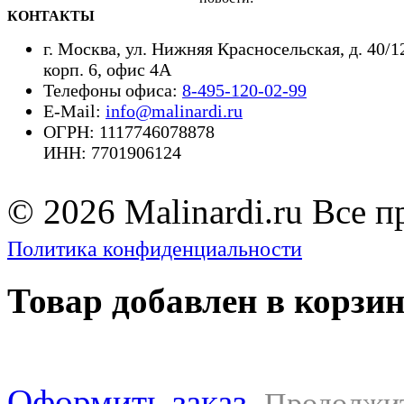
КОНТАКТЫ
г. Москва,
ул. Нижняя Красносельская, д. 40/1
корп. 6, офис 4А
Телефоны офиса:
8-495-120-02-99
E-Mail:
info@malinardi.ru
ОГРН: 1117746078878
ИНН: 7701906124
© 2026 Malinardi.ru Все 
Политика конфиденциальности
Товар добавлен в корзи
Оформить заказ
Продолжи