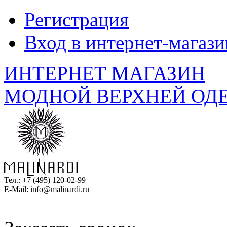
Регистрация
Вход в интернет-магази
ИНТЕРНЕТ МАГАЗИН
МОДНОЙ ВЕРХНЕЙ ОД
Тел.:
+7 (495) 120-02-99
E-Mail:
info@malinardi.ru