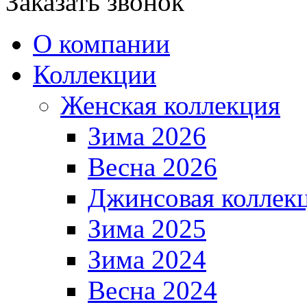
Заказать звонок
О компании
Коллекции
Женская коллекция
Зима 2026
Весна 2026
Джинсовая коллек
Зима 2025
Зима 2024
Весна 2024