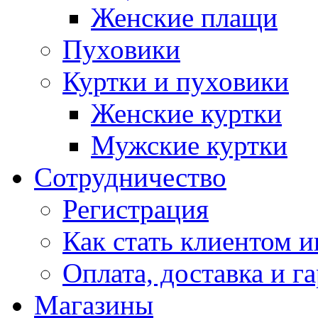
Женские плащи
Пуховики
Куртки и пуховики
Женские куртки
Мужские куртки
Сотрудничество
Регистрация
Как стать клиентом и
Оплата, доставка и г
Магазины