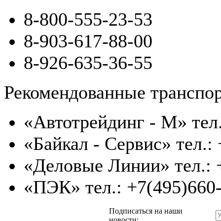
8-800-555-23-53
8-903-617-88-00
8-926-635-36-55
Рекомендованные транспо
«Автотрейдинг - М» тел.
«Байкал - Сервис» тел.:
«Деловые Линии» тел.: 
«ПЭК» тел.: +7(495)660
Подписаться на наши
новости: