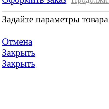
Задайте параметры товара
Отмена
Закрыть
Закрыть