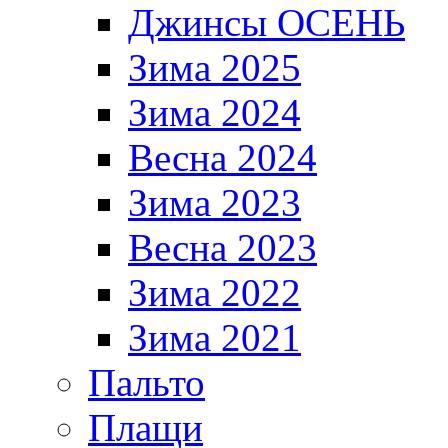
Джинсы ОСЕНЬ
Зима 2025
Зима 2024
Весна 2024
Зима 2023
Весна 2023
Зима 2022
Зима 2021
Пальто
Плащи