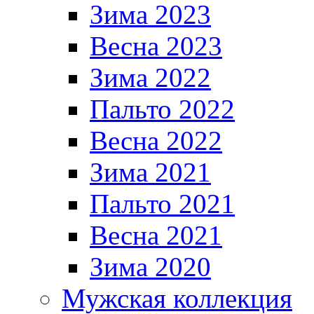
Зима 2023
Весна 2023
Зима 2022
Пальто 2022
Весна 2022
Зима 2021
Пальто 2021
Весна 2021
Зима 2020
Мужская коллекция