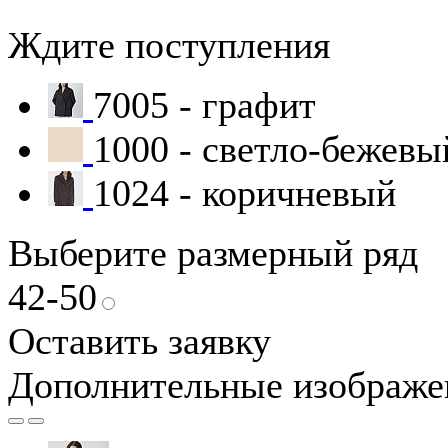
Ждите поступления
7005 - графит
1000 - светло-бежевы
1024 - коричневый
Выберите размерный ряд
42-50
Оставить заявку
Дополнительные изображе