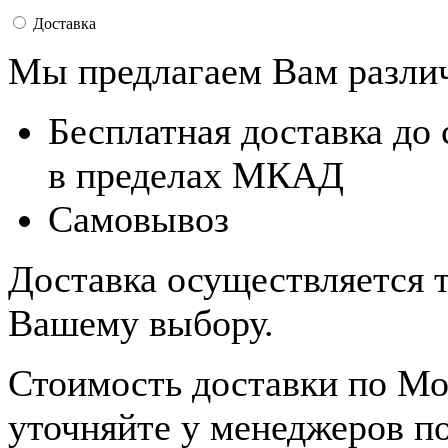
Доставка
Мы предлагаем Вам разли
Бесплатная доставка до
в пределах МКАД
Самовывоз
Доставка осуществляется 
Вашему выбору.
Стоимость доставки по Мо
уточняйте у менеджеров п